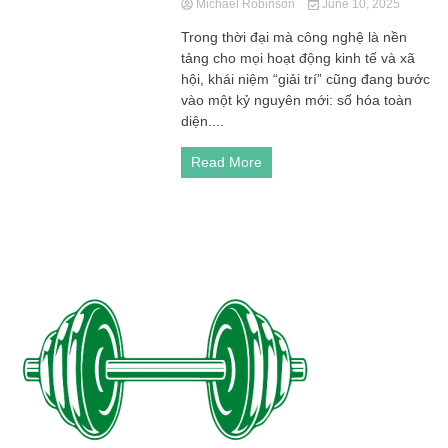
Michael Robinson
June 10, 2025
Trong thời đại mà công nghệ là nền
tảng cho mọi hoạt động kinh tế và xã
hội, khái niệm “giải trí” cũng đang bước
vào một kỷ nguyên mới: số hóa toàn
diện....
Read More