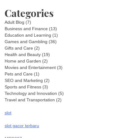
Categories
Adult Blog
(7)
Business and Finance
(13)
Education and Learning
(1)
Games and Gambling
(36)
Gifts and Care
(2)
Health and Beauty
(19)
Home and Garden
(2)
Movies and Entertainment
(3)
Pets and Care
(1)
SEO and Marketing
(2)
Sports and Fitness
(3)
Technology and Innovation
(5)
Travel and Transportation
(2)
slot
slot gacor terbaru