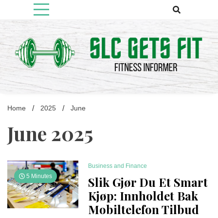
Skip
to
content
Fitness Informer
Slcgetsfit
Home
2025
June
June 2025
Business and Finance
5 Minutes
Slik Gjør Du Et Smart
Kjøp: Innholdet Bak
Mobiltelefon Tilbud