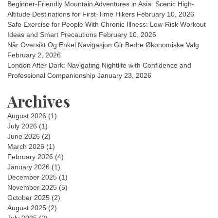
Beginner-Friendly Mountain Adventures in Asia: Scenic High-
Altitude Destinations for First-Time Hikers
February 10, 2026
Safe Exercise for People With Chronic Illness: Low-Risk Workout
Ideas and Smart Precautions
February 10, 2026
Når Oversikt Og Enkel Navigasjon Gir Bedre Økonomiske Valg
February 2, 2026
London After Dark: Navigating Nightlife with Confidence and
Professional Companionship
January 23, 2026
Archives
August 2026
(1)
July 2026
(1)
June 2026
(2)
March 2026
(1)
February 2026
(4)
January 2026
(1)
December 2025
(1)
November 2025
(5)
October 2025
(2)
August 2025
(2)