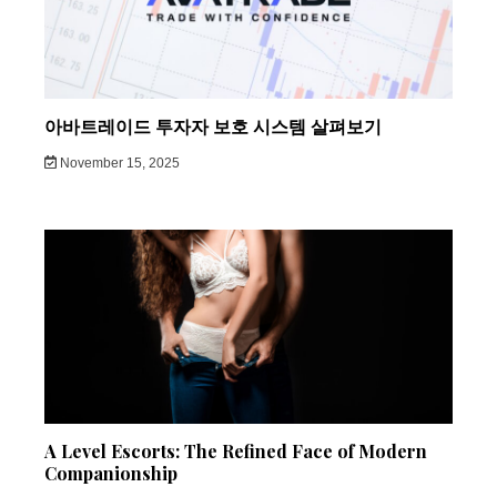
아바트레이드 투자자 보호 시스템 살펴보기
November 15, 2025
A Level Escorts: The Refined Face of Modern
Companionship