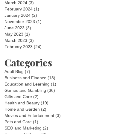
March 2024
(3)
February 2024
(1)
January 2024
(2)
November 2023
(1)
June 2023
(3)
May 2023
(1)
March 2023
(3)
February 2023
(24)
Categories
Adult Blog
(7)
Business and Finance
(13)
Education and Learning
(1)
Games and Gambling
(36)
Gifts and Care
(2)
Health and Beauty
(19)
Home and Garden
(2)
Movies and Entertainment
(3)
Pets and Care
(1)
SEO and Marketing
(2)