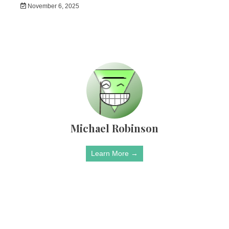
November 6, 2025
Michael Robinson
Learn More →