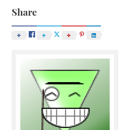
Share