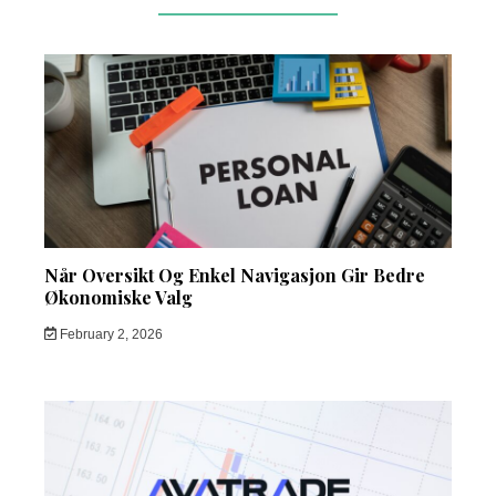
Når Oversikt Og Enkel Navigasjon Gir Bedre
Økonomiske Valg
February 2, 2026