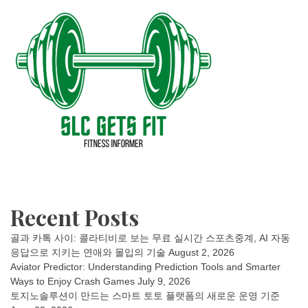
Recent Posts
골과 카톡 사이: 콜라티비로 보는 무료 실시간 스포츠중계, AI 자동
응답으로 지키는 연애와 몰입의 기술
August 2, 2026
Aviator Predictor: Understanding Prediction Tools and Smarter
Ways to Enjoy Crash Games
July 9, 2026
토지노솔루션이 만드는 스마트 토토 플랫폼의 새로운 운영 기준