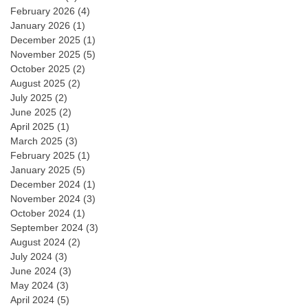
February 2026
(4)
January 2026
(1)
December 2025
(1)
November 2025
(5)
October 2025
(2)
August 2025
(2)
July 2025
(2)
June 2025
(2)
April 2025
(1)
March 2025
(3)
February 2025
(1)
January 2025
(5)
December 2024
(1)
November 2024
(3)
October 2024
(1)
September 2024
(3)
August 2024
(2)
July 2024
(3)
June 2024
(3)
May 2024
(3)
April 2024
(5)