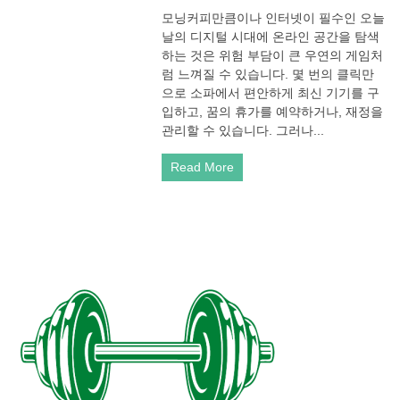
모닝커피만큼이나 인터넷이 필수인 오늘
날의 디지털 시대에 온라인 공간을 탐색
하는 것은 위험 부담이 큰 우연의 게임처
럼 느껴질 수 있습니다. 몇 번의 클릭만
으로 소파에서 편안하게 최신 기기를 구
입하고, 꿈의 휴가를 예약하거나, 재정을
관리할 수 있습니다. 그러나...
Read More