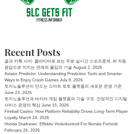
Recent Posts
골과 카톡 사이: 콜라티비로 보는 무료 실시간 스포츠중계, AI 자동
응답으로 지키는 연애와 몰입의 기술
August 2, 2026
Aviator Predictor: Understanding Prediction Tools and Smarter
Ways to Enjoy Crash Games
July 9, 2026
토지노솔루션이 만드는 스마트 토토 플랫폼의 새로운 운영 기준
June 23, 2026
토지노솔루션과 바카라 게임 플랫폼의 기술 구조: 안정적인 디지털
서비스 운영의 핵심
June 15, 2026
Fireball Casino: How Platform Reliability Drives Long-Term Player
Loyalty
March 24, 2026
Honda Snøfreser: Effektiv Vinterkontroll For Norske Forhold
February 26, 2026