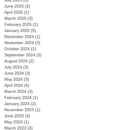
July 2025
(2)
June 2025
(2)
April 2025
(1)
March 2025
(3)
February 2025
(1)
January 2025
(5)
December 2024
(1)
November 2024
(3)
October 2024
(1)
September 2024
(3)
August 2024
(2)
July 2024
(3)
June 2024
(3)
May 2024
(3)
April 2024
(5)
March 2024
(3)
February 2024
(1)
January 2024
(2)
November 2023
(1)
June 2023
(3)
May 2023
(1)
March 2023
(3)