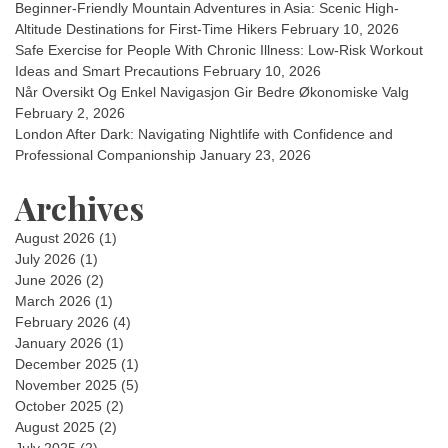
Beginner-Friendly Mountain Adventures in Asia: Scenic High-
Altitude Destinations for First-Time Hikers
February 10, 2026
Safe Exercise for People With Chronic Illness: Low-Risk Workout
Ideas and Smart Precautions
February 10, 2026
Når Oversikt Og Enkel Navigasjon Gir Bedre Økonomiske Valg
February 2, 2026
London After Dark: Navigating Nightlife with Confidence and
Professional Companionship
January 23, 2026
Archives
August 2026
(1)
July 2026
(1)
June 2026
(2)
March 2026
(1)
February 2026
(4)
January 2026
(1)
December 2025
(1)
November 2025
(5)
October 2025
(2)
August 2025
(2)